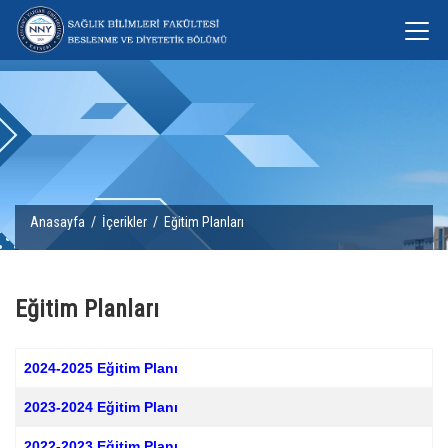
Anasayfa
/
İçerikler
/ Eğitim Planları
Eğitim Planları
2024-2025 Eğitim Planı
2023-2024 Eğitim Planı
2022-2023 Eğitim Planı