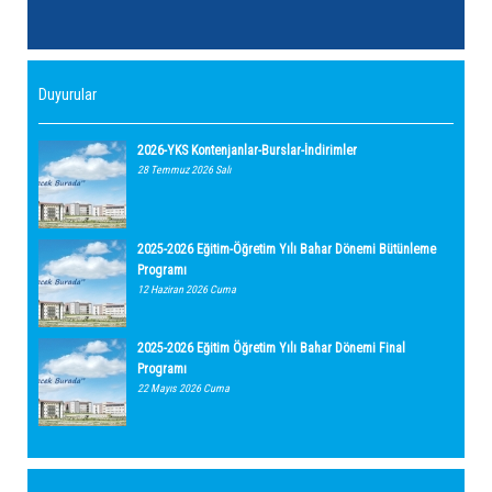
Duyurular
2026-YKS Kontenjanlar-Burslar-İndirimler
28 Temmuz 2026 Salı
2025-2026 Eğitim-Öğretim Yılı Bahar Dönemi Bütünleme
Programı
12 Haziran 2026 Cuma
2025-2026 Eğitim Öğretim Yılı Bahar Dönemi Final
Programı
22 Mayıs 2026 Cuma