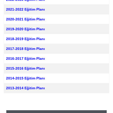
2021-2022 Eğitim Planı
2020-2021 Eğitim Planı
2019-2020 Eğitim Planı
2018-2019 Eğitim Planı
2017-2018 Eğitim Planı
2016-2017 Eğitim Planı
2015-2016 Eğitim Planı
2014-2015 Eğitim Planı
2013-2014 Eğitim Planı